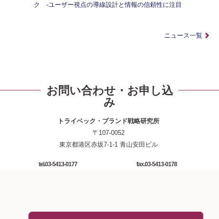
ク -ユーザー視点の導線設計と情報の信頼性に注目
ニュース一覧
お問い合わせ・お申し込
み
トライベック・ブランド戦略研究所
〒107-0052
東京都港区赤坂7-1-1 青山安田ビル
tel.03-5413-0177
fax.03-5413-0178