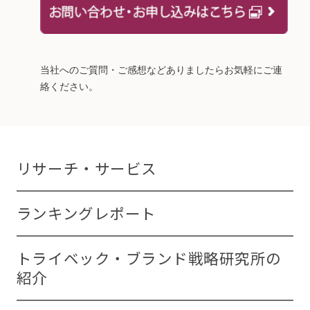
当社へのご質問・ご感想などありましたらお気軽にご連
絡ください。
リサーチ・サービス
ランキングレポート
トライベック・ブランド戦略研究所の
紹介