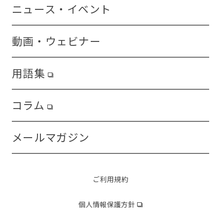
ニュース・イベント
動画・ウェビナー
用語集
コラム
メールマガジン
ご利用規約
個人情報保護方針