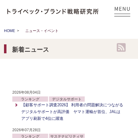
HOME
>
ニュース・イベント
新着ニュース
2026年08月04日
ランキング
デジタルサポート
【顧客サポート調査2026】 利用者の問題解決につながる
デジタルサポートが高評価 ヤマト運輸が首位、JALは
アプリ刷新で4位に躍進
2026年07月28日
ランキング
サステナビリティサ