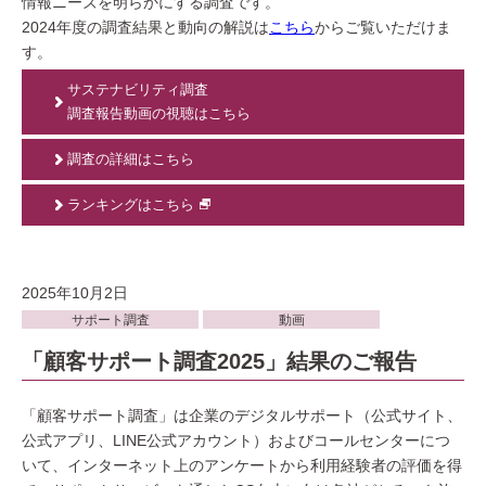
情報ニーズを明らかにする調査です。
2024年度の調査結果と動向の解説は
こちら
からご覧いただけま
す。
サステナビリティ調査
調査報告動画の視聴はこちら
調査の詳細はこちら
ランキングはこちら
2025年10月2日
サポート調査
動画
「顧客サポート調査2025」結果のご報告
「顧客サポート調査」は企業のデジタルサポート（公式サイト、
公式アプリ、LINE公式アカウント）およびコールセンターにつ
いて、インターネット上のアンケートから利用経験者の評価を得