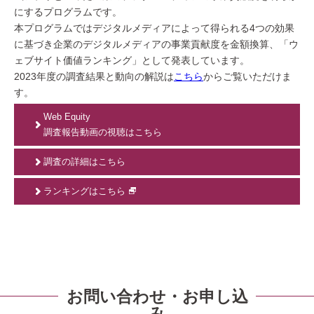
にするプログラムです。
本プログラムではデジタルメディアによって得られる4つの効果
に基づき企業のデジタルメディアの事業貢献度を金額換算、「ウ
ェブサイト価値ランキング」として発表しています。
2023年度の調査結果と動向の解説は
こちら
からご覧いただけま
す。
Web Equity
調査報告動画の視聴はこちら
調査の詳細はこちら
ランキングはこちら
お問い合わせ・お申し込
み