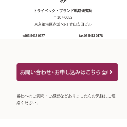
トライベック・ブランド戦略研究所
〒107-0052
東京都港区赤坂7-1-1 青山安田ビル
tel.03-5413-0177
fax.03-5413-0178
当社へのご質問・ご感想などありましたらお気軽にご連
絡ください。