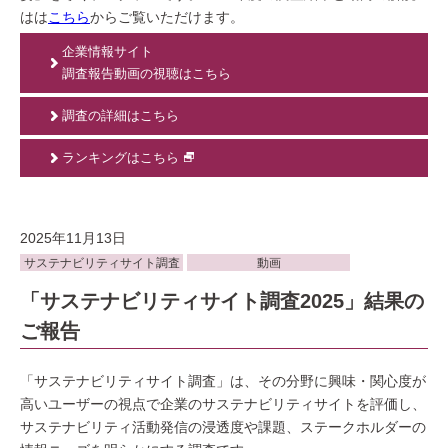
はは
こちら
からご覧いただけます。
企業情報サイト
調査報告動画の視聴はこちら
調査の詳細はこちら
ランキングはこちら
2025年11月13日
サステナビリティサイト調査
動画
「サステナビリティサイト調査2025」結果の
ご報告
「サステナビリティサイト調査」は、その分野に興味・関心度が
高いユーザーの視点で企業のサステナビリティサイトを評価し、
サステナビリティ活動発信の浸透度や課題、ステークホルダーの