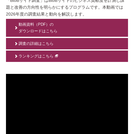
「BtoBサイト調査」はBtoBサイトのビジネス貢献度を計測し課
題と改善の方向性を明らかにするプログラムです。本動画では
2026年度の調査結果と動向を解説します。
動画資料（PDF）の
ダウンロードはこちら
調査の詳細はこちら
ランキングはこちら