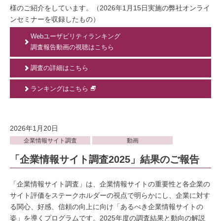
様のご紹介をしています。（2026年1月15日実施の弊社オンライ
ンセミナーを収録したもの）
Webユーザビリティランキング
調査報告動画の視聴はこちら
調査の詳細はこちら
ランキングはこちら
2026年1月20日
企業情報サイト調査
動画
「企業情報サイト調査2025」結果のご報告
「企業情報サイト調査」は、企業情報サイトの重要性と各企業の
サイト評価をステークホルダーの視点で明らかにし、企業に対す
る関心、好感、信頼の向上に向け「あるべき企業情報サイトの
姿」を導くプログラムです。2025年度の調査結果と動向の解説