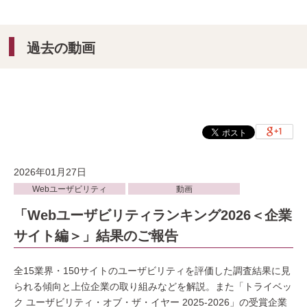
過去の動画
2026年01月27日
Webユーザビリティ
動画
「Webユーザビリティランキング2026＜企業
サイト編＞」結果のご報告
全15業界・150サイトのユーザビリティを評価した調査結果に見
られる傾向と上位企業の取り組みなどを解説。また「トライベッ
ク ユーザビリティ・オブ・ザ・イヤー 2025-2026」の受賞企業