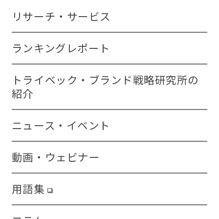
リサーチ・サービス
ランキングレポート
トライベック・ブランド戦略研究所の
紹介
ニュース・イベント
動画・ウェビナー
用語集