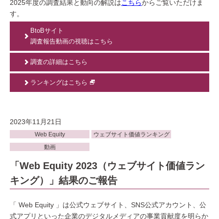
2025年度の調査結果と動向の解説は
こちら
からご覧いただけま
す。
BtoBサイト
調査報告動画の視聴はこちら
調査の詳細はこちら
ランキングはこちら
2023年11月21日
Web Equity
ウェブサイト価値ランキング
動画
「Web Equity 2023（ウェブサイト価値ラン
キング）」結果のご報告
「 Web Equity 」は公式ウェブサイト、SNS公式アカウント、公
式アプリといった企業のデジタルメディアの事業貢献度を明らか