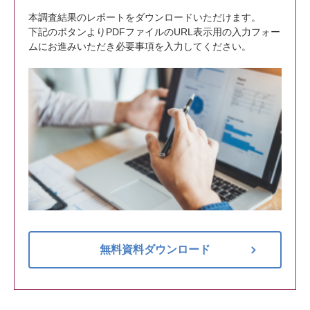
本調査結果のレポートをダウンロードいただけます。
下記のボタンよりPDFファイルのURL表示用の入力フォー
ムにお進みいただき必要事項を入力してください。
無料資料ダウンロード