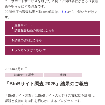
て、サポートサービスを通じたCS向上に向け各社がとるべき施
策を明らかにする調査です。
2025年度の調査結果と動向の解説は
こちら
からご覧いただけま
す。
顧客サポート
調査報告動画の視聴はこちら
調査の詳細はこちら
ランキングはこちら
2025年7月10日
BtoBサイト調査
動画
「BtoBサイト調査 2025」結果のご報告
「BtoBサイト調査」はBtoBサイトのビジネス貢献度を計測し、
課題と改善の方向性を明らかにするプログラムです。