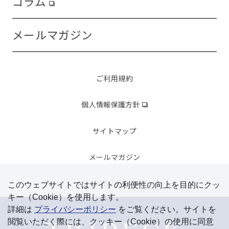
コラム
メールマガジン
ご利用規約
個人情報保護方針
サイトマップ
メールマガジン
お問い合わせ
このウェブサイトではサイトの利便性の向上を⽬的にクッ
キー（Cookie）を使⽤します。
詳細は
プライバシーポリシー
をご覧ください。サイトを
閲覧いただく際には、クッキー（Cookie）の使⽤に同意