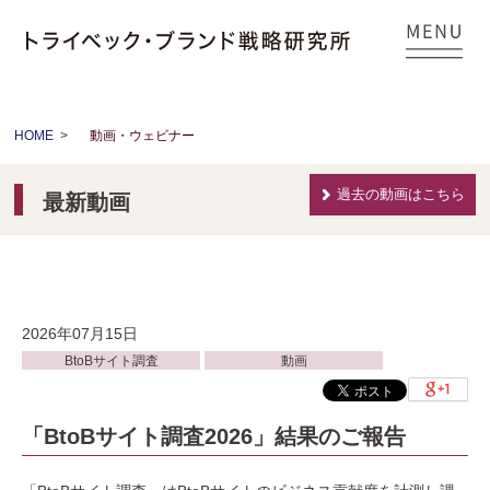
HOME
>
動画・ウェビナー
過去の動画はこちら
最新動画
2026年07月15日
BtoBサイト調査
動画
「BtoBサイト調査2026」結果のご報告