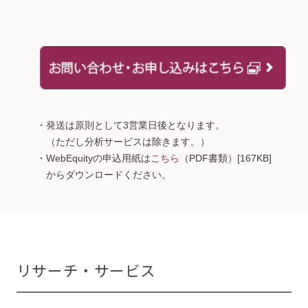
・発送は原則として3営業日後となります。
（ただし分析サービスは除きます。）
・WebEquityの申込用紙は
こちら
（PDF書類）[167KB]
からダウンロードください。
リサーチ・サービス