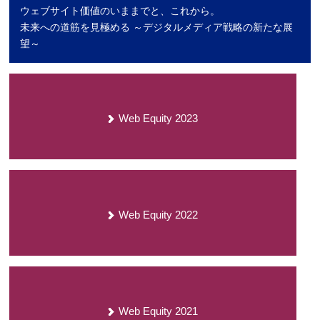
ウェブサイト価値のいままでと、これから。
未来への道筋を見極める ～デジタルメディア戦略の新たな展
望～
Web Equity 2023
Web Equity 2022
Web Equity 2021