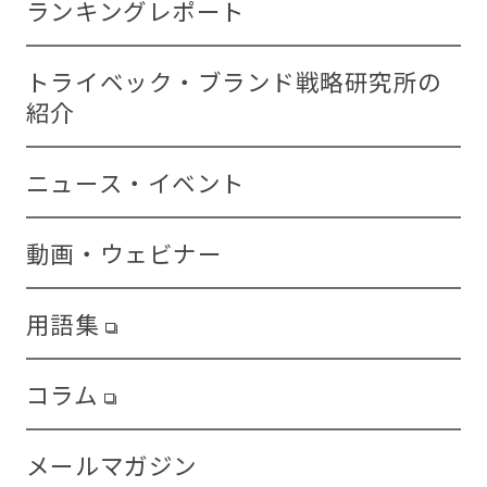
ランキングレポート
トライベック・ブランド戦略研究所の
紹介
ニュース・イベント
動画・ウェビナー
用語集
コラム
メールマガジン