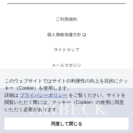
ご利用規約
個人情報保護方針
サイトマップ
メールマガジン
お問い合わせ
このウェブサイトではサイトの利便性の向上を⽬的にクッ
キー（Cookie）を使⽤します。
詳細は
プライバシーポリシー
をご覧ください。サイトを
閲覧いただく際には、クッキー（Cookie）の使⽤に同意
いただく必要があります。
同意して閉じる