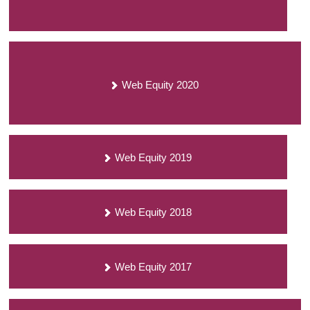
Web Equity 2020
Web Equity 2019
Web Equity 2018
Web Equity 2017