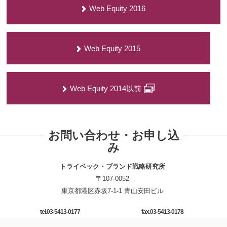
Web Equity 2016
Web Equity 2015
Web Equity 2014以前
お問い合わせ・お申し込
み
トライベック・ブランド戦略研究所
〒107-0052
東京都港区赤坂7-1-1 青山安田ビル
tel.03-5413-0177
fax.03-5413-0178