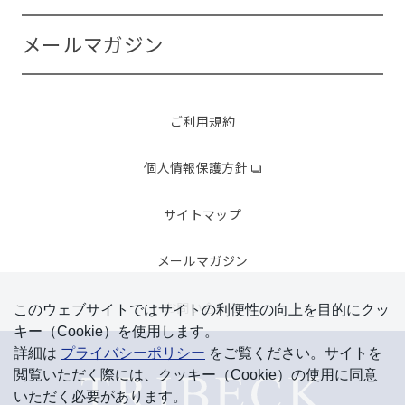
メールマガジン
ご利用規約
個人情報保護方針
サイトマップ
メールマガジン
お問い合わせ
このウェブサイトではサイトの利便性の向上を⽬的にクッ
キー（Cookie）を使⽤します。
詳細は
プライバシーポリシー
をご覧ください。サイトを
閲覧いただく際には、クッキー（Cookie）の使⽤に同意
いただく必要があります。