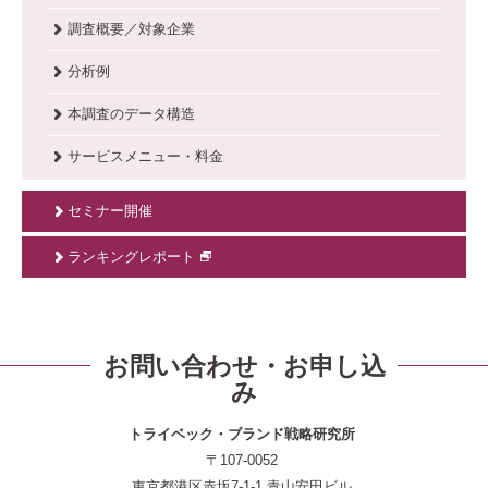
調査概要／対象企業
分析例
本調査のデータ構造
サービスメニュー・料金
セミナー開催
ランキングレポート
お問い合わせ・お申し込
み
トライベック・ブランド戦略研究所
〒107-0052
東京都港区赤坂7-1-1 青山安田ビル