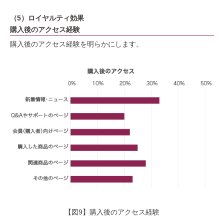
（5）ロイヤルティ効果
購入後のアクセス経験
購入後のアクセス経験を明らかにします。
【図9】購入後のアクセス経験