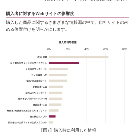
購入者に対するWebサイトの影響度
購入した商品に関するさまざまな情報源の中で、自社サイトの占
める位置付けを明らかにします。
【図7】購入時に利用した情報