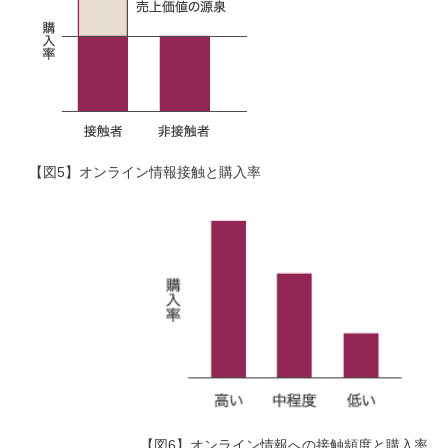
【図5】オンライン情報接触と購入率
【図6】オンライン情報への接触頻度と購入率