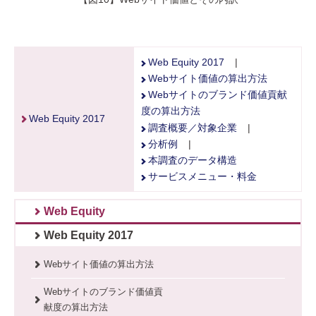
Web Equity 2017
|
Webサイト価値の算出方法
Webサイトのブランド価値貢献
度の算出方法
Web Equity 2017
調査概要／対象企業
|
分析例
|
本調査のデータ構造
サービスメニュー・料金
Web Equity
Web Equity 2017
Webサイト価値の算出方法
Webサイトのブランド価値貢
献度の算出方法