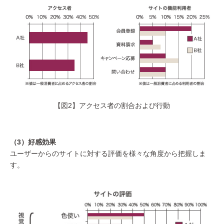
【図2】アクセス者の割合および行動
（3）好感効果
ユーザーからのサイトに対する評価を様々な角度から把握しま
す。