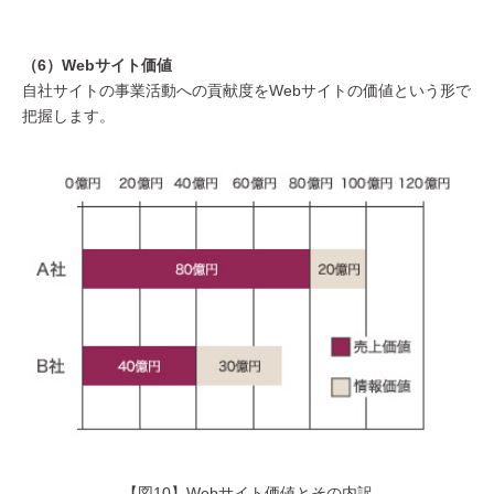
（6）Webサイト価値
自社サイトの事業活動への貢献度をWebサイトの価値という形で
把握します。
【図10】Webサイト価値とその内訳