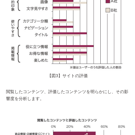
【図3】サイトの評価
閲覧したコンテンツ、評価したコンテンツを明らかにし、その影
響度を分析します。