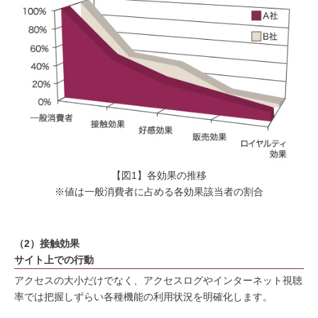
【図1】各効果の推移
※値は一般消費者に占める各効果該当者の割合
（2）接触効果
サイト上での行動
アクセスの大小だけでなく、アクセスログやインターネット視聴
率では把握しずらい各種機能の利用状況を明確化します。