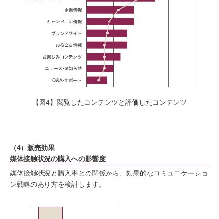
【図4】閲覧したコンテンツと評価したコンテンツ
（4）販売効果
媒体接触状況の購入への影響度
媒体接触状況と購入率との関係から、効果的なコミュニケーショ
ン戦略のあり方を検討します。