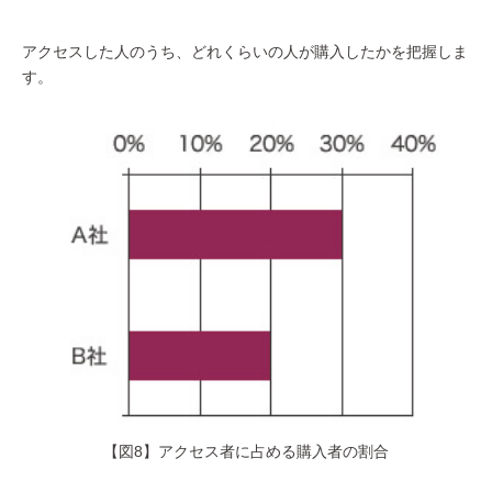
アクセスした人のうち、どれくらいの人が購入したかを把握しま
す。
【図8】アクセス者に占める購入者の割合