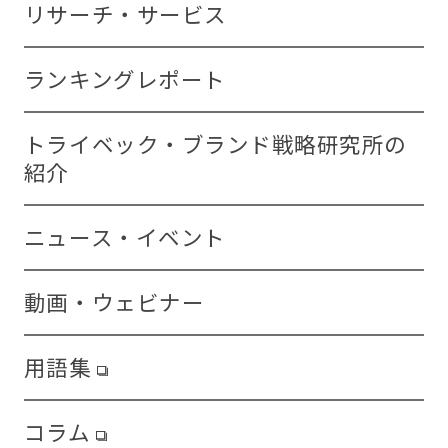
リサーチ・サービス
ランキングレポート
トライベック・ブランド戦略研究所の
紹介
ニュース・イベント
動画・ウェビナー
用語集
コラム