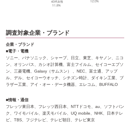
調査対象企業・ブランド
企業・ブランド
■電子・電機
ソニー、パナソニック、シャープ、日立、東芝、キヤノン、ニコ
ン、オリンパス、カシオ計算機、富士フイルム、セイコーエプソ
ン、三菱電機、Galaxy（サムスン） 、NEC、富士通、アップ
ル、デル、セイコーウオッチ、シチズン時計、ダイキン工業、ブ
ラザー工業、アイ・オー・データ機器、エレコム、BUFFALO
■情報・通信
フレッツ東日本、フレッツ西日本、NTTドコモ、au、ソフトバン
ク、ワイモバイル、楽天モバイル、UQ mobile、NHK、日本テレ
ビ、TBS、フジテレビ、テレビ朝日、テレビ東京