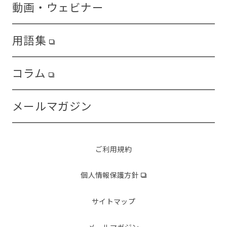
動画・ウェビナー
用語集
コラム
メールマガジン
ご利用規約
個人情報保護方針
サイトマップ
メールマガジン