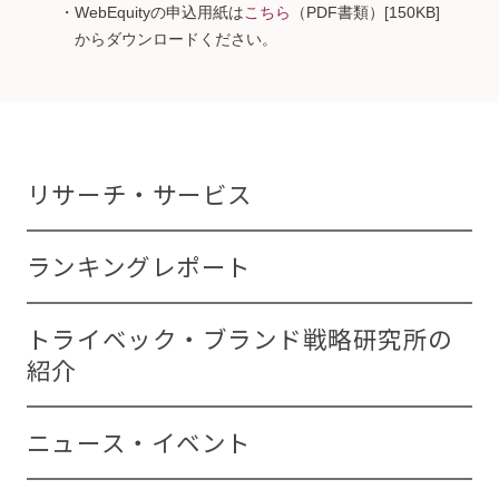
・WebEquityの申込用紙は
こちら
（PDF書類）[150KB]
からダウンロードください。
リサーチ・サービス
ランキングレポート
トライベック・ブランド戦略研究所の
紹介
ニュース・イベント