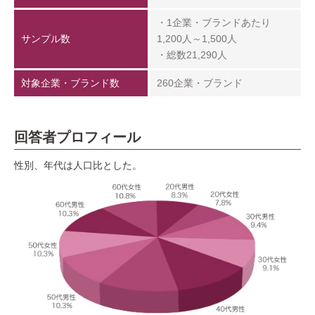
・1企業・ブランドあたり
サンプル数
1,200人～1,500人
・総数21,290人
対象企業・ブランド数
260企業・ブランド
回答者プロフィール
性別、年代は人口比とした。