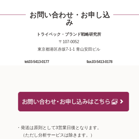
お問い合わせ・お申し込
み
トライベック・ブランド戦略研究所
〒107-0052
東京都港区赤坂7-1-1 青山安田ビル
tel.03-5413-0177
fax.03-5413-0178
・発送は原則として3営業日後となります。
（ただし分析サービスは除きます。）