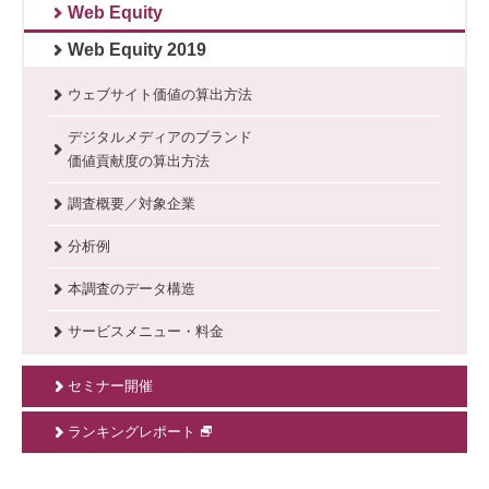
Web Equity
Web Equity 2019
ウェブサイト価値の算出方法
デジタルメディアのブランド
価値貢献度の算出方法
調査概要／対象企業
分析例
本調査のデータ構造
サービスメニュー・料金
セミナー開催
ランキングレポート