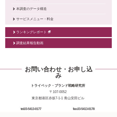
本調査のデータ構造
サービスメニュー・料金
ランキングレポート
調査結果報告動画
お問い合わせ・お申し込
み
トライベック・ブランド戦略研究所
〒107-0052
東京都港区赤坂7-1-1 青山安田ビル
tel.03-5413-0177
fax.03-5413-0178