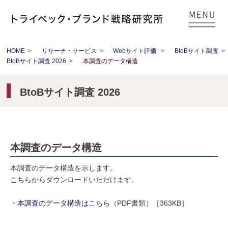
HOME
>
リサーチ・サービス
>
Webサイト評価
>
BtoBサイト調査
>
BtoBサイト調査 2026
>
本調査のデータ構造
BtoBサイト調査 2026
本調査のデータ構造
本調査のデータ構造を示します。
こちら
からダウンロードいただけます。
・本調査のデータ構造はこちら
（PDF書類）［363KB］