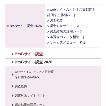
webサイトのビジネス貢献度を
評価する枠組み
|
調査概要
BtoBサイト調査 2026
調査対象サイトリスト
|
調査結果の活用シーン
本調査のデータ構造
|
サービスメニュー・料金
BtoBサイト調査
BtoBサイト調査 2026
webサイトのビジネス貢献度
を評価する枠組み
調査概要
調査対象サイトリスト
調査結果の活用シーン