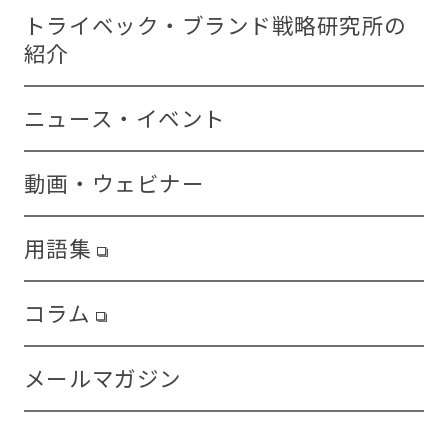
トライベック・ブランド戦略研究所の
紹介
ニュース・イベント
動画・ウェビナー
用語集
コラム
メールマガジン