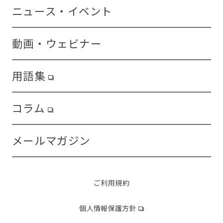
ニュース・イベント
動画・ウェビナー
用語集
コラム
メールマガジン
ご利用規約
個人情報保護方針