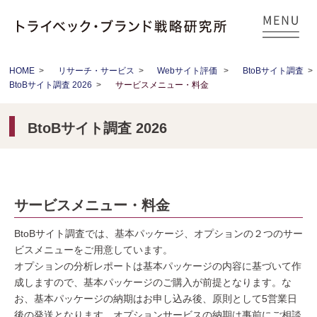
HOME
>
リサーチ・サービス
>
Webサイト評価
>
BtoBサイト調査
>
BtoBサイト調査 2026
>
サービスメニュー・料金
BtoBサイト調査 2026
サービスメニュー・料金
BtoBサイト調査では、基本パッケージ、オプションの２つのサー
ビスメニューをご用意しています。
オプションの分析レポートは基本パッケージの内容に基づいて作
成しますので、基本パッケージのご購入が前提となります。な
お、基本パッケージの納期はお申し込み後、原則として5営業日
後の発送となります。オプションサービスの納期は事前にご相談