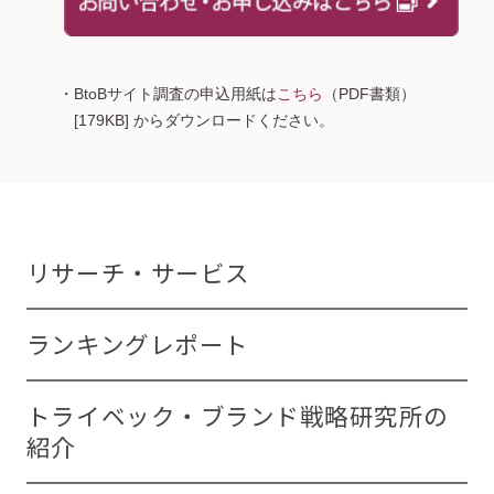
・BtoBサイト調査の申込用紙は
こちら
（PDF書類）
[179KB] からダウンロードください。
リサーチ・サービス
ランキングレポート
トライベック・ブランド戦略研究所の
紹介