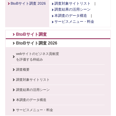
BtoBサイト調査 2026
調査対象サイトリスト
|
調査結果の活用シーン
本調査のデータ構造
|
サービスメニュー・料金
BtoBサイト調査
BtoBサイト調査 2026
webサイトのビジネス貢献度
を評価する枠組み
調査概要
調査対象サイトリスト
調査結果の活用シーン
本調査のデータ構造
サービスメニュー・料金