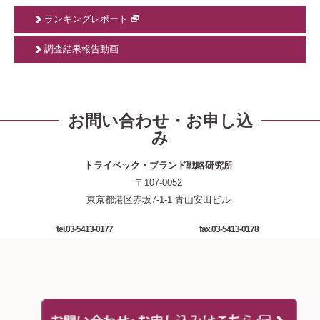
ランキングレポート
調査結果報告動画
お問い合わせ・お申し込
み
トライベック・ブランド戦略研究所
〒107-0052
東京都港区赤坂7-1-1 青山安田ビル
tel.03-5413-0177
fax.03-5413-0178