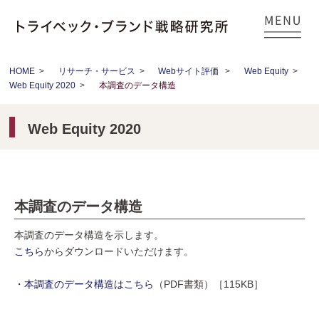
HOME
>
リサーチ・サービス
>
Webサイト評価
>
Web Equity
>
Web Equity 2020
>
本調査のデータ構造
Web Equity 2020
本調査のデータ構造
本調査のデータ構造を示します。
こちら
からダウンロードいただけます。
・本調査のデータ構造はこちら
（PDF書類）［115KB］