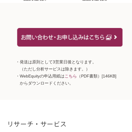
・発送は原則として3営業日後となります。
（ただし分析サービスは除きます。）
・WebEquityの申込用紙は
こちら
（PDF書類）[146KB]
からダウンロードください。
リサーチ・サービス