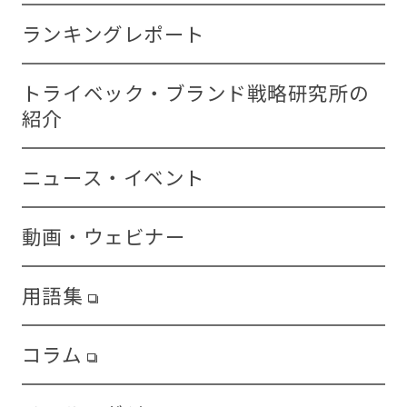
ランキングレポート
トライベック・ブランド戦略研究所の
紹介
ニュース・イベント
動画・ウェビナー
用語集
コラム