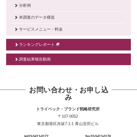
分析例
本調査のデータ構造
サービスメニュー・料金
ランキングレポート
調査結果報告動画
お問い合わせ・お申し込
み
トライベック・ブランド戦略研究所
〒107-0052
東京都港区赤坂7-1-1 青山安田ビル
tel.03-5413-0177
fax.03-5413-0178