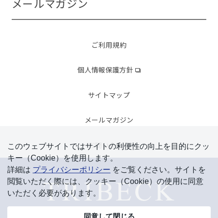
メールマガジン
ご利用規約
個人情報保護方針
サイトマップ
メールマガジン
お問い合わせ
このウェブサイトではサイトの利便性の向上を⽬的にクッ
キー（Cookie）を使⽤します。
詳細は
プライバシーポリシー
をご覧ください。サイトを
閲覧いただく際には、クッキー（Cookie）の使⽤に同意
いただく必要があります。
同意して閉じる