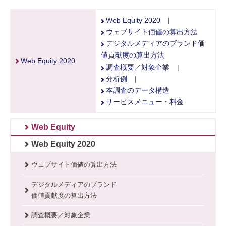
Web Equity 2020
|
ウェブサイト価値の算出方法
デジタルメディアのブランド価
値貢献度の算出方法
Web Equity 2020
調査概要／対象企業
|
分析例
|
本調査のデータ構造
サービスメニュー・料金
Web Equity
Web Equity 2020
ウェブサイト価値の算出方法
デジタルメディアのブランド
価値貢献度の算出方法
調査概要／対象企業